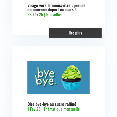
Virage vers le mieux-être : prends
un nouveau départ en mars !
28 Fév 25
|
Nouvelles
lire plus
Dire bye-bye au sucre raffiné
1 Fév 25
|
Thématique mensuelle