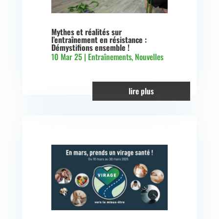
Mythes et réalités sur
l’entraînement en résistance :
Démystifions ensemble !
10 Mar 25
|
Entraînements
,
Nouvelles
lire plus