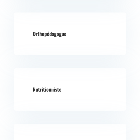
Orthopédagogue
Nutritionniste