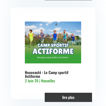
Nouveauté : Le Camp sportif
Actiforme
2 Juin 26
|
Nouvelles
lire plus