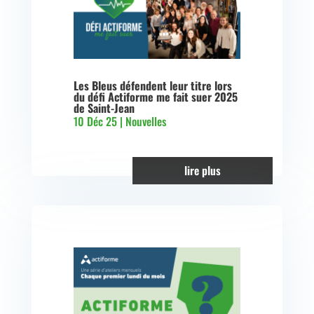
Les Bleus défendent leur titre lors
du défi Actiforme me fait suer 2025
de Saint-Jean
10 Déc 25
|
Nouvelles
lire plus