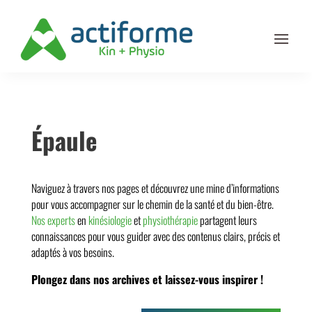
Épaule
Naviguez à travers nos pages et découvrez une mine d’informations
pour vous accompagner sur le chemin de la santé et du bien-être.
Nos experts
en
kinésiologie
et
physiothérapie
partagent leurs
connaissances pour vous guider avec des contenus clairs, précis et
adaptés à vos besoins.
Plongez dans nos archives et laissez-vous inspirer !