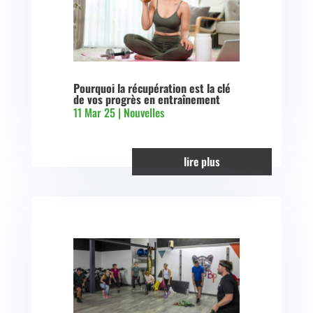
Pourquoi la récupération est la clé
de vos progrès en entraînement
11 Mar 25
|
Nouvelles
lire plus