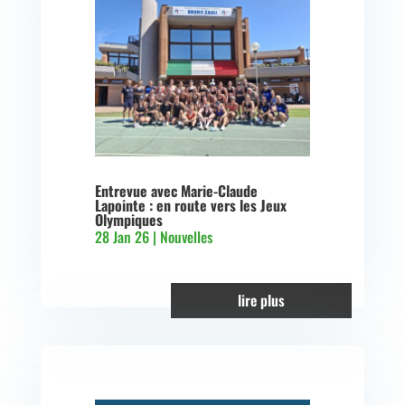
Entrevue avec Marie-Claude
Lapointe : en route vers les Jeux
Olympiques
28 Jan 26
|
Nouvelles
lire plus