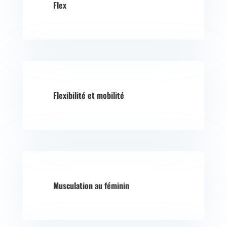
Flex
Flexibilité et mobilité
Musculation au féminin