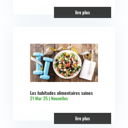
lire plus
Les habitudes alimentaires saines
21 Mar 25
|
Nouvelles
lire plus