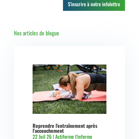
S'inscrire à notre infolettre
Nos articles de blogue
Reprendre l’entraînement après
l’accouchement
22 Juil 26
|
Actiforme t'informe