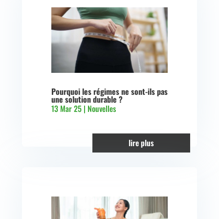
Pourquoi les régimes ne sont-ils pas
une solution durable ?
13 Mar 25
|
Nouvelles
lire plus