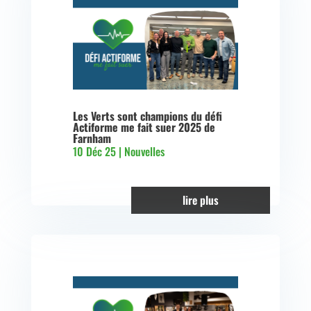
Les Verts sont champions du défi
Actiforme me fait suer 2025 de
Farnham
10 Déc 25
|
Nouvelles
lire plus