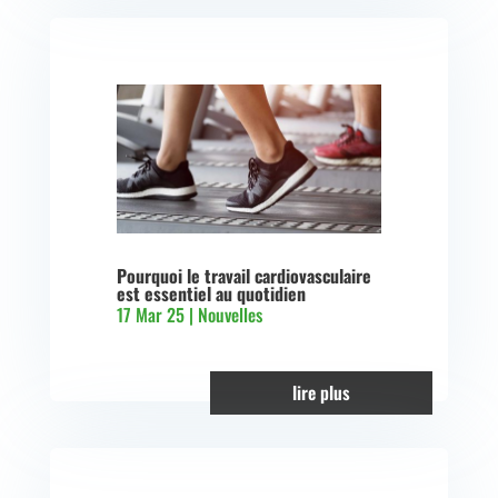
Pourquoi le travail cardiovasculaire
est essentiel au quotidien
17 Mar 25
|
Nouvelles
lire plus