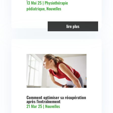
13 Mai 25
|
Physiothérapie
pédiatrique
,
Nouvelles
lire plus
Comment optimiser sa récupération
après l’entraînement
21 Mar 25
|
Nouvelles