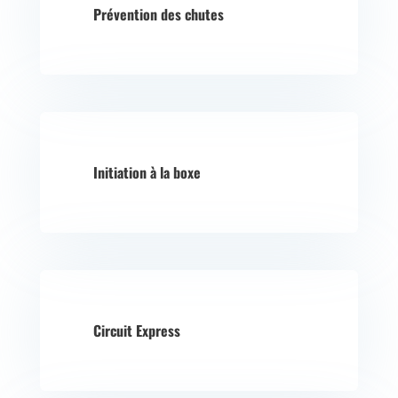
Prévention des chutes
Initiation à la boxe
Circuit Express