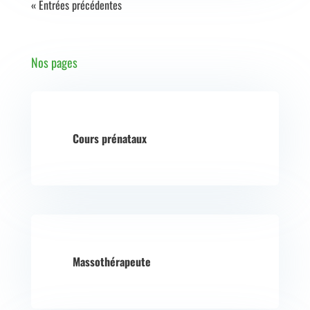
« Entrées précédentes
Nos pages
Cours prénataux
Massothérapeute