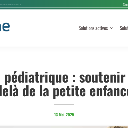
Solutions actives
Solu
 pédiatrique : soutenir 
delà de la petite enfanc
13 Mai 2025