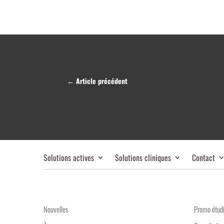
←
Article précédent
Solutions actives
Solutions cliniques
Contact
Nouvelles
Promo étud