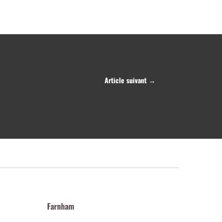
Article suivant
→
Farnham