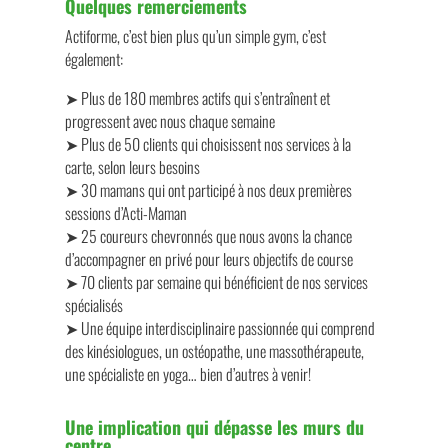
Quelques remerciements
Actiforme, c’est bien plus qu’un simple gym, c’est
également:
➤ Plus de 180 membres actifs qui s’entraînent et
progressent avec nous chaque semaine
➤ Plus de 50 clients qui choisissent nos services à la
carte, selon leurs besoins
➤ 30 mamans qui ont participé à nos deux premières
sessions d’Acti-Maman
➤ 25 coureurs chevronnés que nous avons la chance
d’accompagner en privé pour leurs objectifs de course
➤ 70 clients par semaine qui bénéficient de nos services
spécialisés
➤ Une équipe interdisciplinaire passionnée qui comprend
des kinésiologues, un ostéopathe, une massothérapeute,
une spécialiste en yoga… bien d’autres à venir!
Une implication qui dépasse les murs du
centre