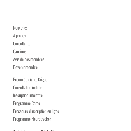
Nouvelles
À propos
Consultants
Carrières
Avis de nos membres
Devenir membre
Promo étudiants Cégep
Consultation initiale
Inscription infolettre
Programme Corpo
Procédure d’inscription en ligne
Programme Neurotracker