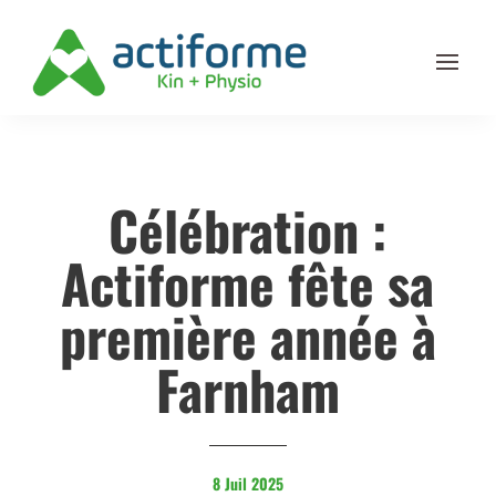
Célébration :
Actiforme fête sa
première année à
Farnham
8 Juil 2025