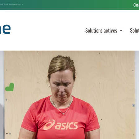
Solutions actives
Solu