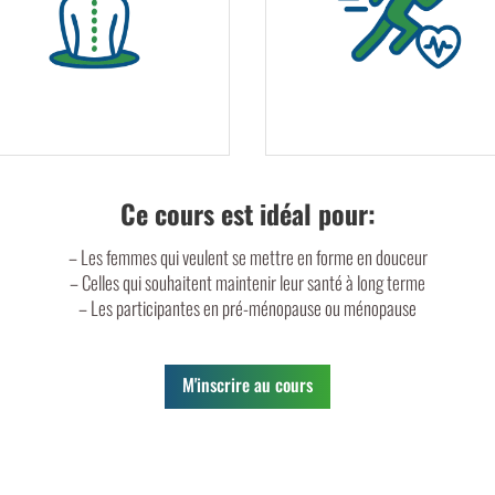
Ce cours est idéal pour:
– Les femmes qui veulent se mettre en forme en douceur
– Celles qui souhaitent maintenir leur santé à long terme
– Les participantes en pré-ménopause ou ménopause
M'inscrire au cours