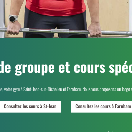
de groupe et cours spéc
me, votre gym à Saint-Jean-sur-Richelieu et Farnham. Nous vous proposons un large 
Consultez les cours à St-Jean
Consultez les cours à Farnham