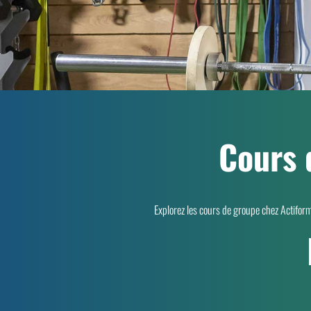
Cours 
Explorez les cours de groupe chez Actifor