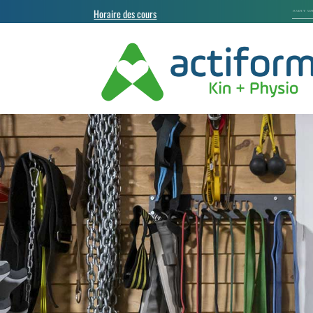
Horaire des cours