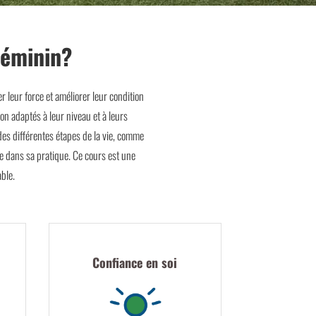
féminin?
leur force et améliorer leur condition
on adaptés à leur niveau et à leurs
des différentes étapes de la vie, comme
e dans sa pratique. Ce cours est une
ble.
Confiance en soi