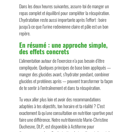
Dans les deux heures suivantes, assure-toi de manger un
repas complet et équilibré pour compléter la récupération.
L’hydratation reste aussi importante après l’effort : boire
jusqu’à ce que l’urine redevienne claire et pâle est un bon
repère.
En résumé : une approche simple,
des effets concrets
L’alimentation autour de l’exercice n’a pas besoin d’être
compliquée. Quelques principes de base bien appliqués —
manger des glucides avant, s’hydrater pendant, combiner
glucides et protéines après — peuvent transformer ta façon
de te sentir à l’entraînement et dans ta récupération.
Tu veux aller plus loin et avoir des recommandations
adaptées à tes objectifs, ton horaire et ta réalité ? C’est
exactement là qu’une consultation en nutrition sportive peut
faire une différence. Notre nutritionniste Marie-Christine
Duchesne, Dt.P., est disponible à Actiforme pour