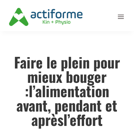
Faire le plein pour
mieux bouger
:l’alimentation
avant, pendant et
aprèsl’effort