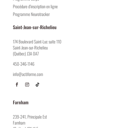
Procédure d’inscription en ligne
Programme Neurotracker
Saint-Jean-sur-Richelieu
174 Boulevard Saint-Luc suite 110
Saint-Jean-sur-Richelieu
(Québec) J3A 0A7
450-346-1146
info@actiforme.com
Farnham
239-241, Principale Est
Farnham