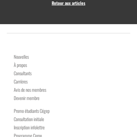
Retour aux articles
Nouvelles
À propos
Consultants
Carrières
Avis de nos membres
Devenir membre
Promo étudiants Cégep
Consultation initiale
Inscription infolettre
Programme Corpo