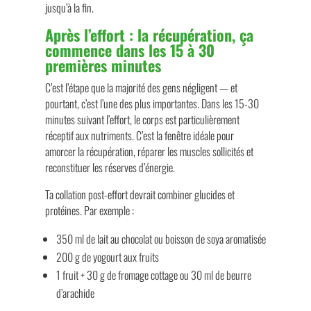
jusqu’à la fin.
Après l’effort : la récupération, ça
commence dans les 15 à 30
premières minutes
C’est l’étape que la majorité des gens négligent — et
pourtant, c’est l’une des plus importantes. Dans les 15-30
minutes suivant l’effort, le corps est particulièrement
réceptif aux nutriments. C’est la fenêtre idéale pour
amorcer la récupération, réparer les muscles sollicités et
reconstituer les réserves d’énergie.
Ta collation post-effort devrait combiner glucides et
protéines. Par exemple :
350 ml de lait au chocolat ou boisson de soya aromatisée
200 g de yogourt aux fruits
1 fruit + 30 g de fromage cottage ou 30 ml de beurre
d’arachide