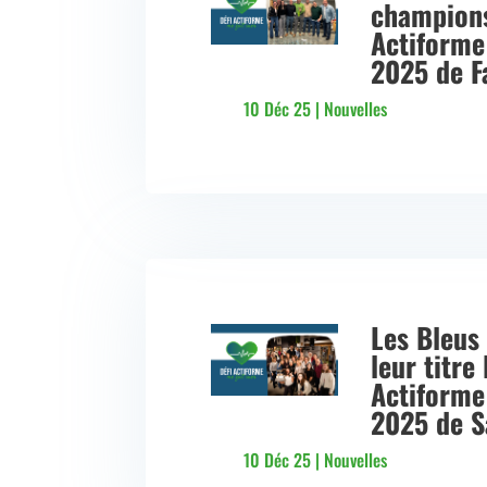
champions
Actiforme
2025 de 
10 Déc 25
|
Nouvelles
Les Bleus
leur titre 
Actiforme
2025 de S
10 Déc 25
|
Nouvelles