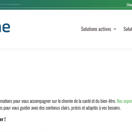
Solutions actives
Solu
rmations pour vous accompagner sur le chemin de la santé et du bien-être.
Nos exper
s pour vous guider avec des contenus clairs, précis et adaptés à vos besoins.
er !