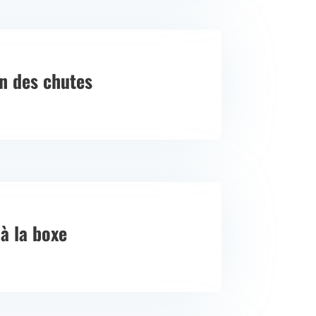
n des chutes
 à la boxe