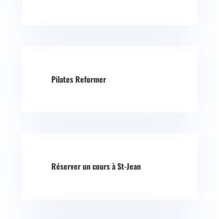
Pilates Reformer
Réserver un cours à St-Jean