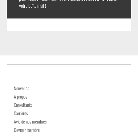
votre boîte mail !
Nouvelles
À propos
Consultants
Carrières
Avis de nos membres
Devenir membre