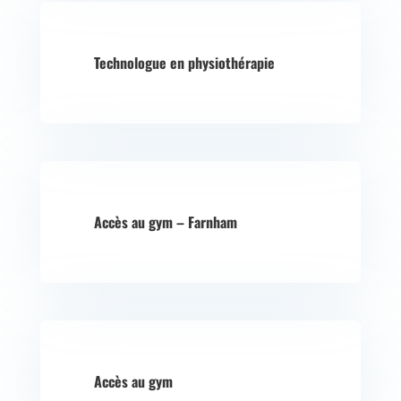
Technologue en physiothérapie
Accès au gym – Farnham
Accès au gym