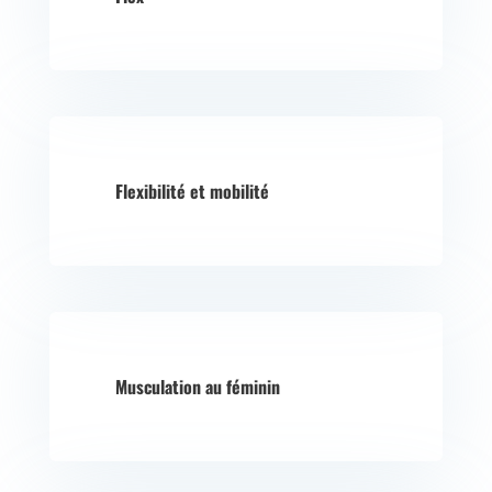
Flexibilité et mobilité
Musculation au féminin