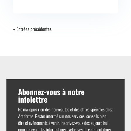
« Entrées précédentes
Abonnez-vous à notre
infolettre
Ne manquez rien des nouveautés et des offres spéciales chez
Actiforme. Restez informé sur nos services, conseils bien-
être et événements à venir. Inscrivez-vous dès aujourd’hui
pour recevoir des informations exclusives directement dans