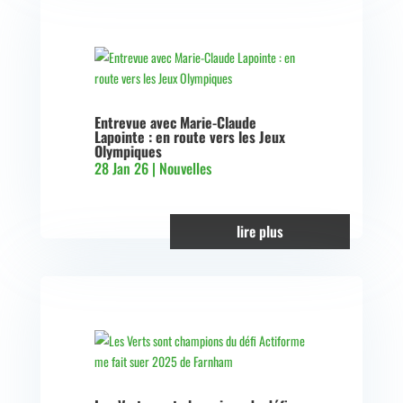
Entrevue avec Marie-Claude
Lapointe : en route vers les Jeux
Olympiques
28 Jan 26
|
Nouvelles
lire plus