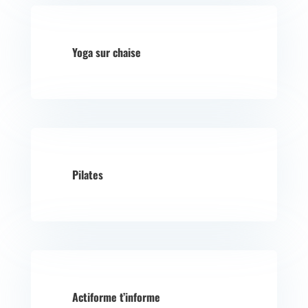
Yoga sur chaise
Pilates
Actiforme t’informe