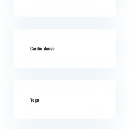
Cardio-danse
Yoga