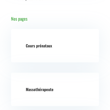
Nos pages
Cours prénataux
Massothérapeute