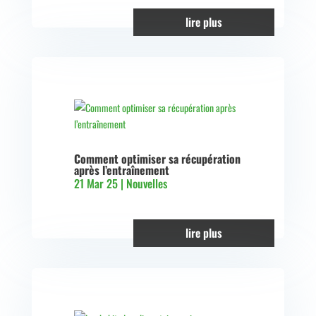
lire plus
Comment optimiser sa récupération
après l’entraînement
21 Mar 25
|
Nouvelles
lire plus