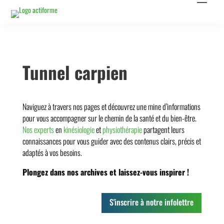
Tunnel carpien
Naviguez à travers nos pages et découvrez une mine d’informations
pour vous accompagner sur le chemin de la santé et du bien-être.
Nos experts
en
kinésiologie
et
physiothérapie
partagent leurs
connaissances pour vous guider avec des contenus clairs, précis et
adaptés à vos besoins.
Plongez dans nos archives et laissez-vous inspirer !
S'inscrire à notre infolettre