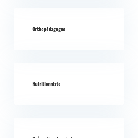
Orthopédagogue
Nutritionniste