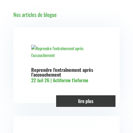
Nos articles de blogue
Reprendre l’entraînement après
l’accouchement
22 Juil 26
|
Actiforme t'informe
lire plus