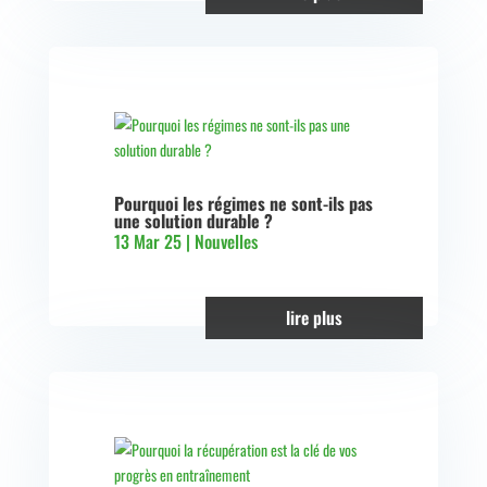
Pourquoi les régimes ne sont-ils pas
une solution durable ?
13 Mar 25
|
Nouvelles
lire plus