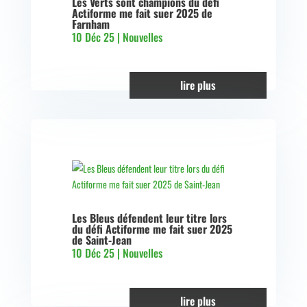
Les Verts sont champions du défi
Actiforme me fait suer 2025 de
Farnham
10 Déc 25
|
Nouvelles
lire plus
Les Bleus défendent leur titre lors
du défi Actiforme me fait suer 2025
de Saint-Jean
10 Déc 25
|
Nouvelles
lire plus