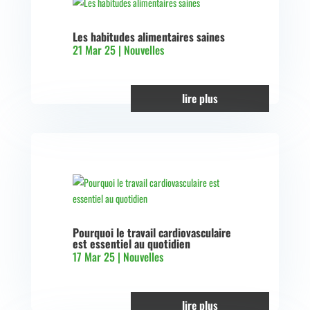
Les habitudes alimentaires saines
21 Mar 25
|
Nouvelles
lire plus
Pourquoi le travail cardiovasculaire
est essentiel au quotidien
17 Mar 25
|
Nouvelles
lire plus