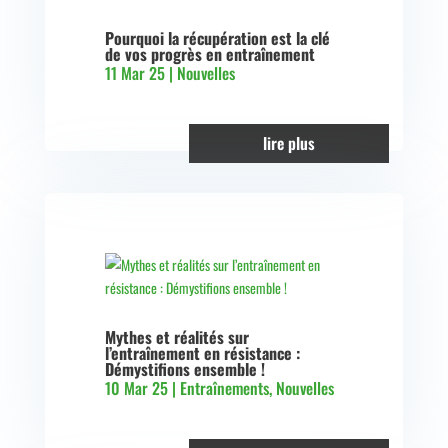
Pourquoi la récupération est la clé
de vos progrès en entraînement
11 Mar 25
|
Nouvelles
lire plus
Mythes et réalités sur
l’entraînement en résistance :
Démystifions ensemble !
10 Mar 25
|
Entraînements
,
Nouvelles