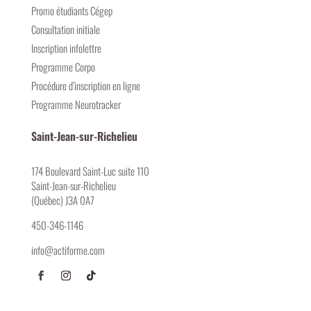
Promo étudiants Cégep
Consultation initiale
Inscription infolettre
Programme Corpo
Procédure d’inscription en ligne
Programme Neurotracker
Saint-Jean-sur-Richelieu
174 Boulevard Saint-Luc suite 110
Saint-Jean-sur-Richelieu
(Québec) J3A 0A7
450-346-1146
info@actiforme.com