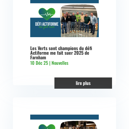
Les Verts sont champions du défi
Actiforme me fait suer 2025 de
Farnham
10 Déc 25
|
Nouvelles
lire plus