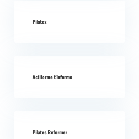
Pilates
Actiforme t’informe
Pilates Reformer