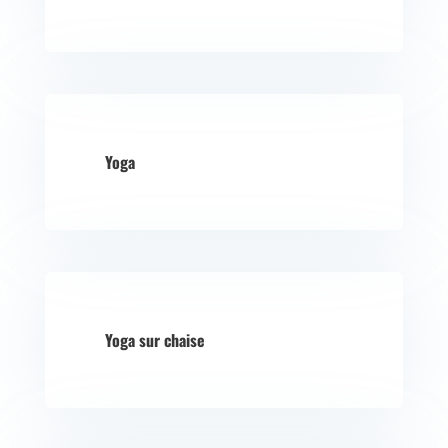
Yoga
Yoga sur chaise