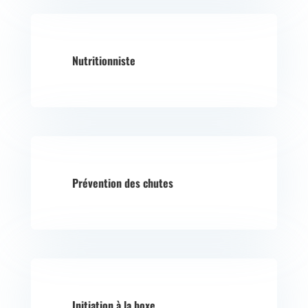
Nutritionniste
Prévention des chutes
Initiation à la boxe