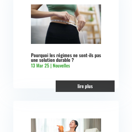
Pourquoi les régimes ne sont-ils pas
une solution durable ?
13 Mar 25
|
Nouvelles
lire plus