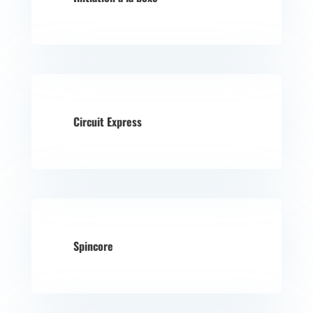
Circuit Express
Spincore