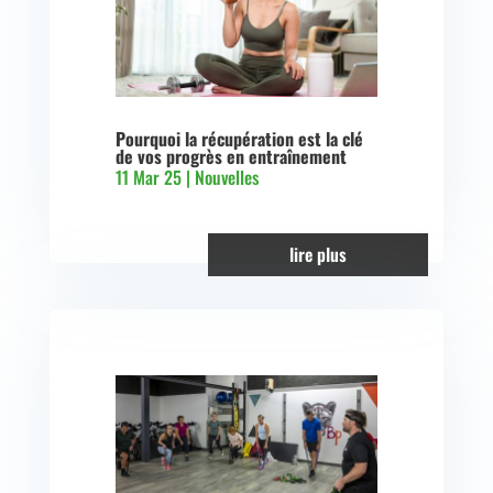
Pourquoi la récupération est la clé
de vos progrès en entraînement
11 Mar 25
|
Nouvelles
lire plus