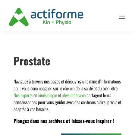
Prostate
Naviguez à travers nos pages et découvrez une mine d’informations
pour vous accompagner sur le chemin de la santé et du bien-être.
Nos experts
en
kinésiologie
et
physiothérapie
partagent leurs
connaissances pour vous guider avec des contenus clairs, précis et
adaptés à vos besoins.
Plongez dans nos archives et laissez-vous inspirer !