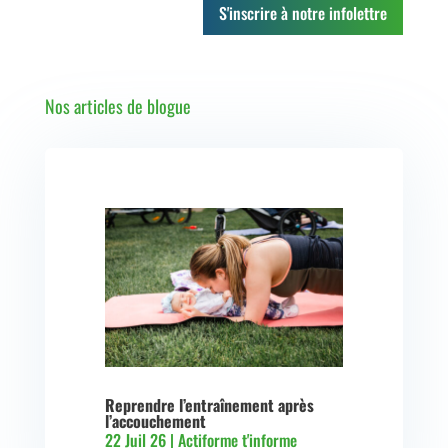
S'inscrire à notre infolettre
Nos articles de blogue
Reprendre l’entraînement après
l’accouchement
22 Juil 26
|
Actiforme t'informe