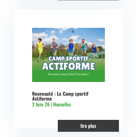
Nouveauté : Le Camp sportif
Actiforme
2 Juin 26
|
Nouvelles
lire plus