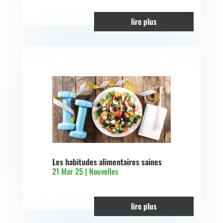
lire plus
Les habitudes alimentaires saines
21 Mar 25
|
Nouvelles
lire plus