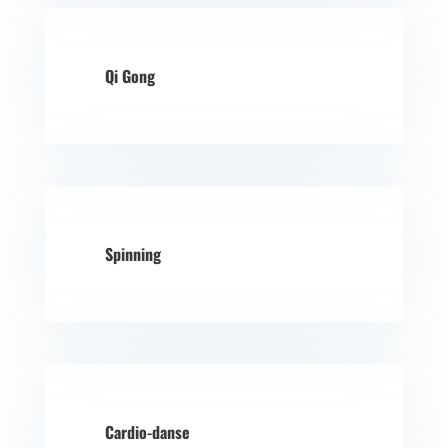
Qi Gong
Spinning
Cardio-danse