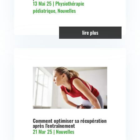
13 Mai 25
|
Physiothérapie
pédiatrique
,
Nouvelles
lire plus
Comment optimiser sa récupération
après l’entraînement
21 Mar 25
|
Nouvelles