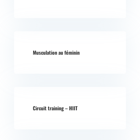
Musculation au féminin
Circuit training – HIIT