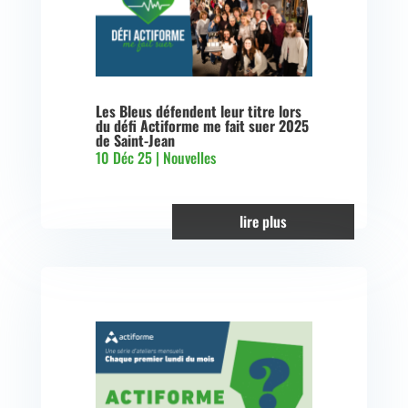
Les Bleus défendent leur titre lors
du défi Actiforme me fait suer 2025
de Saint-Jean
10 Déc 25
|
Nouvelles
lire plus