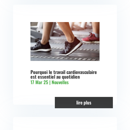
Pourquoi le travail cardiovasculaire
est essentiel au quotidien
17 Mar 25
|
Nouvelles
lire plus