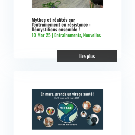
Mythes et réalités sur
l’entraînement en résistance :
Démystifions ensemble !
10 Mar 25
|
Entraînements
,
Nouvelles
lire plus