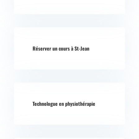
Réserver un cours à St-Jean
Technologue en physiothérapie