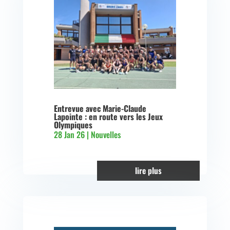
Entrevue avec Marie-Claude
Lapointe : en route vers les Jeux
Olympiques
28 Jan 26
|
Nouvelles
lire plus