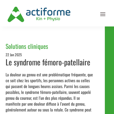
Solutions cliniques
22 Jan 2025
Le syndrome fémoro-patellaire
La douleur au genou est une problématique fréquente, que
ce soit chez les sportifs, les personnes actives ou celles
qui passent de longues heures assises. Parmi les causes
possibles, le syndrome fémoro-patellaire, souvent appelé
genou du coureur, est l’un des plus répandus. Il se
manifeste par une douleur diffuse à l’avant du genou,
généralement autour ou sous la rotule. Ce syndrome peut