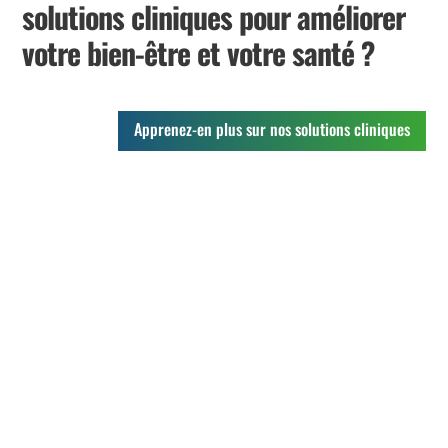
solutions cliniques pour améliorer
votre bien-être et votre santé ?
Apprenez-en plus sur nos solutions cliniques