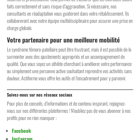
faits correctement et sans risque d’aggravation. Si nécessaire, nos
consultants en réadaptation vous guideront dans votre rétablissement. Ils
collaboreront avec notre équipe multidisciplinaire pour assurer une prise en
charge globale.
Votre partenaire pour une meilleure mobilité
Le syndrome fémoro-patellaire peut être frustrant, mais il est possible de le
surmonter avec des ajustements appropriés et un accompagnement de
qualité. Que vous soyez un athlète cherchant à améliorer votre performance
ou simplement une personne active souhaitant reprendre vos activités sans
douleur, Actiforme vous offre les outils et l’encadrement pour y parvenir.
Suivez-nous sur nos réseaux sociaux
Pour plus de conseils, d’informations et de contenu inspirant, rejoignez-
nous sur nos différentes plateformes ! N’oubliez pas de vous abonner à nos
profils pour ne rien manquer :
Facebook
Instagram