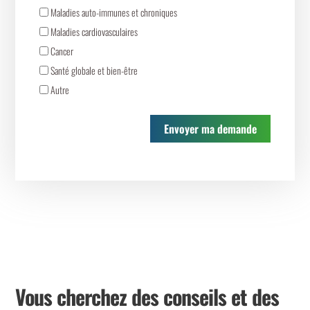
Maladies auto-immunes et chroniques
Maladies cardiovasculaires
Cancer
Santé globale et bien-être
Autre
Envoyer ma demande
Vous cherchez des conseils et des