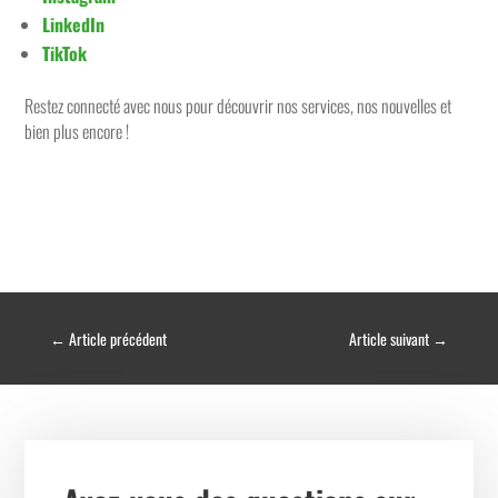
LinkedIn
TikTok
Restez connecté avec nous pour découvrir nos services, nos nouvelles et
bien plus encore !
←
Article précédent
Article suivant
→