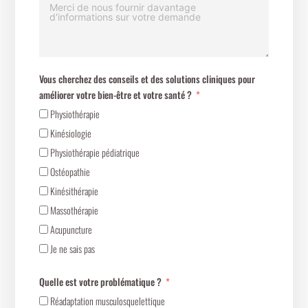
Vous cherchez des conseils et des solutions cliniques pour
améliorer votre bien-être et votre santé ?
Physiothérapie
Kinésiologie
Physiothérapie pédiatrique
Ostéopathie
Kinésithérapie
Massothérapie
Acupuncture
Je ne sais pas
Quelle est votre problématique ?
Réadaptation musculosquelettique