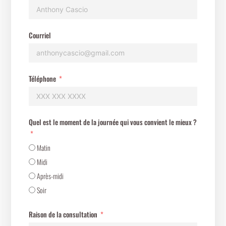
Courriel
Téléphone
Quel est le moment de la journée qui vous convient le mieux ?
Matin
Midi
Après-midi
Soir
Raison de la consultation