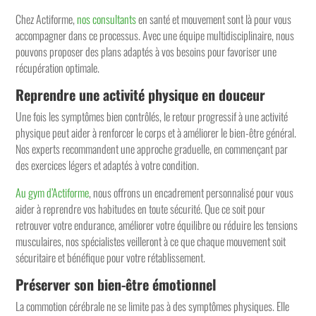
Chez Actiforme,
nos consultants
en santé et mouvement sont là pour vous
accompagner dans ce processus. Avec une équipe multidisciplinaire, nous
pouvons proposer des plans adaptés à vos besoins pour favoriser une
récupération optimale.
Reprendre une activité physique en douceur
Une fois les symptômes bien contrôlés, le retour progressif à une activité
physique peut aider à renforcer le corps et à améliorer le bien-être général.
Nos experts recommandent une approche graduelle, en commençant par
des exercices légers et adaptés à votre condition.
Au gym d’Actiforme
, nous offrons un encadrement personnalisé pour vous
aider à reprendre vos habitudes en toute sécurité. Que ce soit pour
retrouver votre endurance, améliorer votre équilibre ou réduire les tensions
musculaires, nos spécialistes veilleront à ce que chaque mouvement soit
sécuritaire et bénéfique pour votre rétablissement.
Préserver son bien-être émotionnel
La commotion cérébrale ne se limite pas à des symptômes physiques. Elle