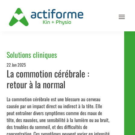
Solutions cliniques
22 Jan 2025
La commotion cérébrale :
retour à la normal
La commotion cérébrale est une blessure au cerveau
causée par un impact direct ou indirect à la tête. Elle
peut entraîner divers symptômes comme des maux de
tête, des nausées, une sensibilité à la lumière ou au bruit,
des troubles du sommeil, et des difficultés de
concentration. Ces symptômes peuvent varier en intensité