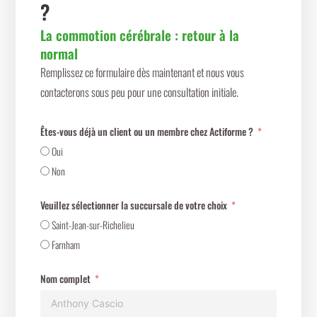
?
La commotion cérébrale : retour à la
normal
Remplissez ce formulaire dès maintenant et nous vous
contacterons sous peu pour une consultation initiale.
Êtes-vous déjà un client ou un membre chez Actiforme ?
Oui
Non
Veuillez sélectionner la succursale de votre choix
Saint-Jean-sur-Richelieu
Farnham
Nom complet