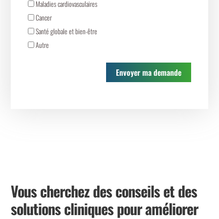
Maladies cardiovasculaires
Cancer
Santé globale et bien-être
Autre
Envoyer ma demande
Vous cherchez des conseils et des
solutions cliniques pour améliorer