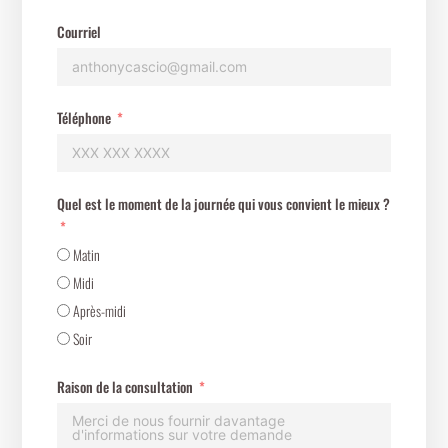
Courriel
Téléphone
Quel est le moment de la journée qui vous convient le mieux ?
Matin
Midi
Après-midi
Soir
Raison de la consultation