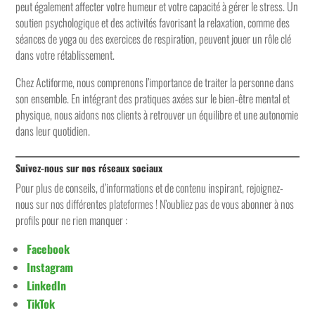
peut également affecter votre humeur et votre capacité à gérer le stress. Un
soutien psychologique et des activités favorisant la relaxation, comme des
séances de yoga ou des exercices de respiration, peuvent jouer un rôle clé
dans votre rétablissement.
Chez Actiforme, nous comprenons l’importance de traiter la personne dans
son ensemble. En intégrant des pratiques axées sur le bien-être mental et
physique, nous aidons nos clients à retrouver un équilibre et une autonomie
dans leur quotidien.
Suivez-nous sur nos réseaux sociaux
Pour plus de conseils, d’informations et de contenu inspirant, rejoignez-
nous sur nos différentes plateformes ! N’oubliez pas de vous abonner à nos
profils pour ne rien manquer :
Facebook
Instagram
LinkedIn
TikTok