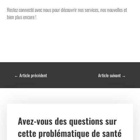
Restez connecté avec nous pour découvrir nos services, nos nouvelles et
bien plus encore !
←
Article précédent
Article suivant
→
Avez-vous des questions sur
cette problématique de santé