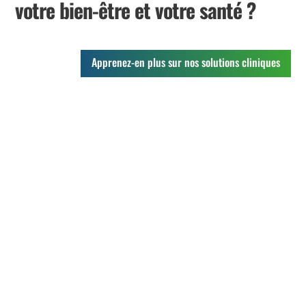
votre bien-être et votre santé ?
Apprenez-en plus sur nos solutions cliniques