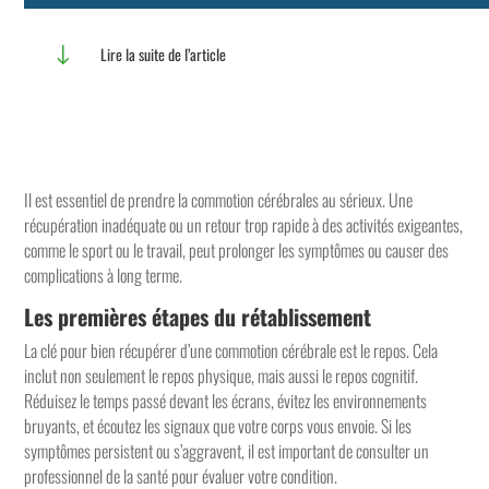
"
Lire la suite de l’article
Il est essentiel de prendre la commotion cérébrales au sérieux. Une
récupération inadéquate ou un retour trop rapide à des activités exigeantes,
comme le sport ou le travail, peut prolonger les symptômes ou causer des
complications à long terme.
Les premières étapes du rétablissement
La clé pour bien récupérer d’une commotion cérébrale est le repos. Cela
inclut non seulement le repos physique, mais aussi le repos cognitif.
Réduisez le temps passé devant les écrans, évitez les environnements
bruyants, et écoutez les signaux que votre corps vous envoie. Si les
symptômes persistent ou s’aggravent, il est important de consulter un
professionnel de la santé pour évaluer votre condition.