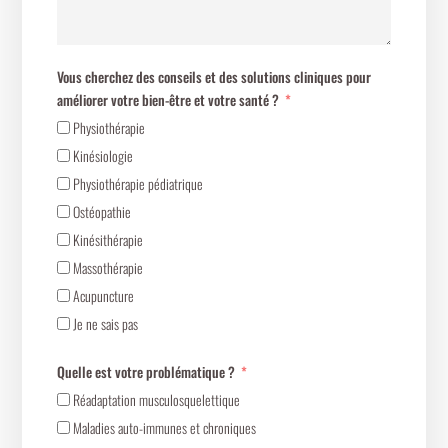
Vous cherchez des conseils et des solutions cliniques pour
améliorer votre bien-être et votre santé ?
Physiothérapie
Kinésiologie
Physiothérapie pédiatrique
Ostéopathie
Kinésithérapie
Massothérapie
Acupuncture
Je ne sais pas
Quelle est votre problématique ?
Réadaptation musculosquelettique
Maladies auto-immunes et chroniques