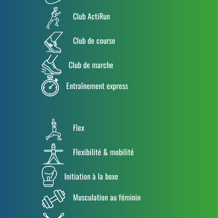
Club ActiRun
Club de course
Club de marche
Entraînement express
Flex
Flexibilité & mobilité
Initiation à la boxe
Musculation au féminin