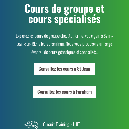
Cours de groupe et
cours spécialisés
Explorez les cours de groupe chez Actiforme, votre gym à Saint-
Jean-sur-Richelieu et Farnham. Nous vous proposons un large
éventail de
cours génériques et spécialisés
.
Consultez les cours à St-Jean
Consultez les cours à Farnham
Circuit Training - HIIT