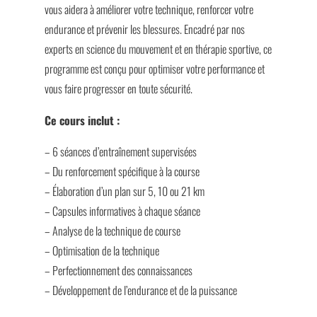
vous aidera à améliorer votre technique, renforcer votre
endurance et prévenir les blessures. Encadré par nos
experts en science du mouvement et en thérapie sportive, ce
programme est conçu pour optimiser votre performance et
vous faire progresser en toute sécurité.
Ce cours inclut :
– 6 séances d’entraînement supervisées
– Du renforcement spécifique à la course
– Élaboration d’un plan sur 5, 10 ou 21 km
– Capsules informatives à chaque séance
– Analyse de la technique de course
– Optimisation de la technique
– Perfectionnement des connaissances
– Développement de l’endurance et de la puissance