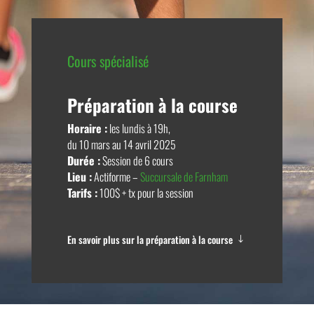
Cours spécialisé
Préparation à la course
Horaire :
les lundis à 19h,
du 10 mars au 14 avril 2025
Durée :
Session de 6 cours
Lieu :
Actiforme –
Succursale de Farnham
Tarifs :
100$ + tx pour la session
En savoir plus sur la préparation à la course