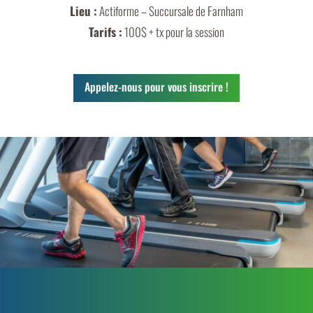
Lieu :
Actiforme – Succursale de Farnham
Tarifs :
100$ + tx pour la session
Appelez-nous pour vous inscrire !