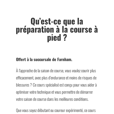
Qu’est-ce que la
préparation à la course à
pied ?
Offert à la succursale de Farnham.
À l’approche de la saison de course, vous voulez courir plus
efficacement, avec plus d’endurance et moins de risques de
blessures ? Ce cours spécialisé est conçu pour vous aider à
optimiser votre technique et vous permettre de démarrer
votre saison de course dans les meilleures conditions.
Que vous soyez débutant ou coureur expérimenté, ce cours