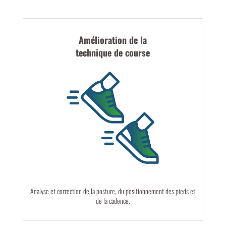
Amélioration de la
technique de course
Analyse et correction de la posture, du positionnement des pieds et
de la cadence.