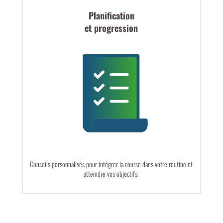
Planification
et progression
Conseils personnalisés pour intégrer la course dans votre routine et
atteindre vos objectifs.