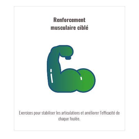
Renforcement
musculaire ciblé
Exercices pour stabiliser les articulations et améliorer l’efficacité de
chaque foulée.