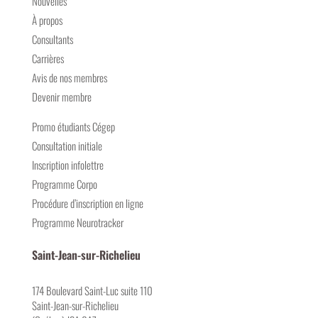
Nouvelles
À propos
Consultants
Carrières
Avis de nos membres
Devenir membre
Promo étudiants Cégep
Consultation initiale
Inscription infolettre
Programme Corpo
Procédure d’inscription en ligne
Programme Neurotracker
Saint-Jean-sur-Richelieu
174 Boulevard Saint-Luc suite 110
Saint-Jean-sur-Richelieu