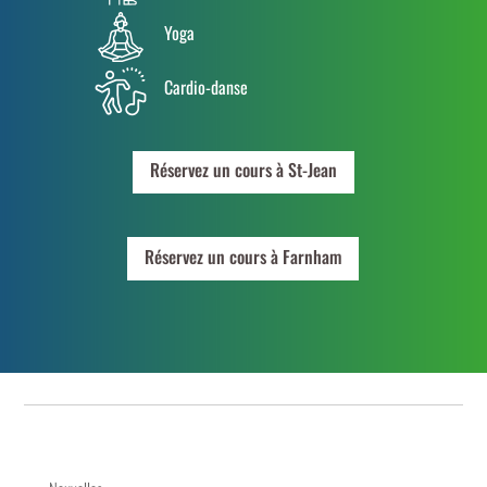
Yoga
Cardio-danse
Réservez un cours à St-Jean
Réservez un cours à Farnham