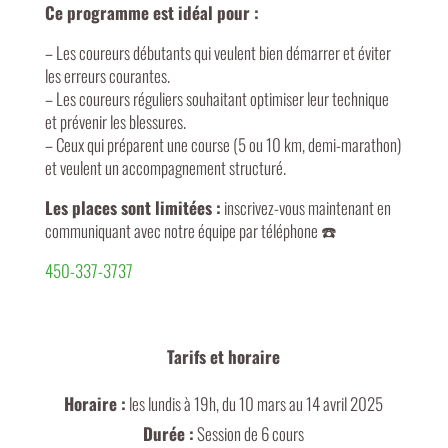
Ce programme est idéal pour :
– Les coureurs débutants qui veulent bien démarrer et éviter
les erreurs courantes.
– Les coureurs réguliers souhaitant optimiser leur technique
et prévenir les blessures.
– Ceux qui préparent une course (5 ou 10 km, demi-marathon)
et veulent un accompagnement structuré.
Les places sont limitées :
inscrivez-vous maintenant en
communiquant avec notre équipe par téléphone ☎️
450-337-3737
Tarifs et horaire
Horaire :
les lundis à 19h, du 10 mars au 14 avril 2025
Durée :
Session de 6 cours