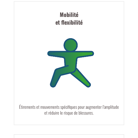
Mobilité
et flexibilité
Étirements et mouvements spécifiques pour augmenter l’amplitude
et réduire le risque de blessures.