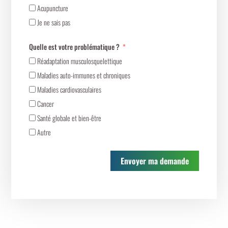
Acupuncture
Je ne sais pas
Quelle est votre problématique ?
Réadaptation musculosquelettique
Maladies auto-immunes et chroniques
Maladies cardiovasculaires
Cancer
Santé globale et bien-être
Autre
Envoyer ma demande