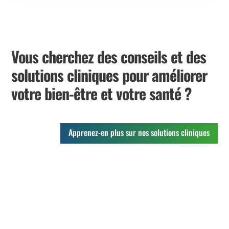
Vous cherchez des conseils et des
solutions cliniques pour améliorer
votre bien-être et votre santé ?
Apprenez-en plus sur nos solutions cliniques