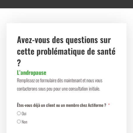
Avez-vous des questions sur
cette problématique de santé
?
L’andropause
Remplissez ce formulaire dès maintenant et nous vous
contacterons sous peu pour une consultation initiale.
Êtes-vous déjà un client ou un membre chez Actiforme ?
Oui
Non