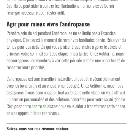
équilibrée peut aider à contrer les fluctuations hormonales et fournir
l’énergie nécessaire pour rester actif.
Agir pour mieux vivre l’andropause
Prendre soin de soi pendant l’andropause ne se limite pas à l’exercice
physique. C’est aussi le moment de revoir vos habitudes de vie. Réserver du
temps pour des activités qui vous plaisent, apprendre à gérer le stress et
prioriser votre sommeil sont des étapes importantes. Chez Actiforme, nous
encourageons nos membres à voir cette période comme une opportunité de
recentrer leurs priorités.
L’andropause est une transition naturelle qui peut être vécue pleinement
avec les bons outils et un encadrement adapté. Chez Actiforme, nous nous
engageons à vous accompagner tout au long de cette étape, en vous offrant
un soutien personnalisé et des solutions concrètes pour votre santé globale.
Rejoignez
notre centre
et laissez-nous vous aider à transformer cette phase
en une opportunité de renouveau.
Suivez-nous sur nos réseaux sociaux