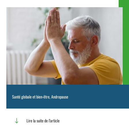
Santé globale et bien-être
,
Andropause
"
Lire la suite de l’article