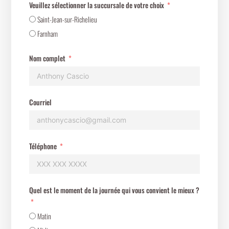
Veuillez sélectionner la succursale de votre choix
Saint-Jean-sur-Richelieu
Farnham
Nom complet
Courriel
Téléphone
Quel est le moment de la journée qui vous convient le mieux ?
Matin