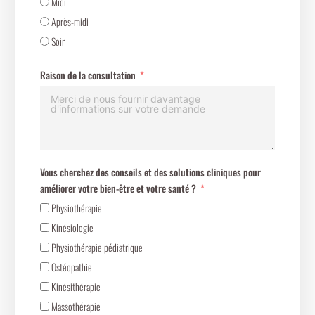
Midi
Après-midi
Soir
Raison de la consultation
Vous cherchez des conseils et des solutions cliniques pour
améliorer votre bien-être et votre santé ?
Physiothérapie
Kinésiologie
Physiothérapie pédiatrique
Ostéopathie
Kinésithérapie
Massothérapie