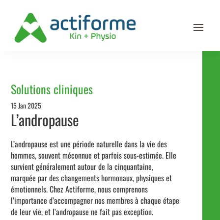
Solutions cliniques
15 Jan 2025
L’andropause
L’andropause est une période naturelle dans la vie des
hommes, souvent méconnue et parfois sous-estimée. Elle
survient généralement autour de la cinquantaine,
marquée par des changements hormonaux, physiques et
émotionnels. Chez Actiforme, nous comprenons
l’importance d’accompagner nos membres à chaque étape
de leur vie, et l’andropause ne fait pas exception.