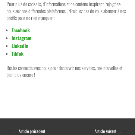
Pour plus de conseils, d’informations et de contenu inspirant, rejoignez-
nous sur nos différentes plateformes ! N’oubliez pas de vous abonner à nos
profils pour ne rien manquer :
Facebook
Instagram
LinkedIn
TikTok
Restez connecté avec nous pour découvrir nos services, nos nouvelles et
bien plus encore !
←
Article précédent
Article suivant
→