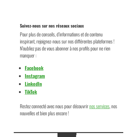
Suivez-nous sur nos réseaux sociaux
Pour plus de conseils, d’informations et de contenu
inspirant, rejoignez-nous sur nos différentes plateformes !
N’oubliez pas de vous abonner à nos profils pour ne rien
manquer :
Facebook
Instagram
LinkedIn
TikTok
Restez connecté avec nous pour découvrir
nos services
, nos
nouvelles et bien plus encore !
Partagez