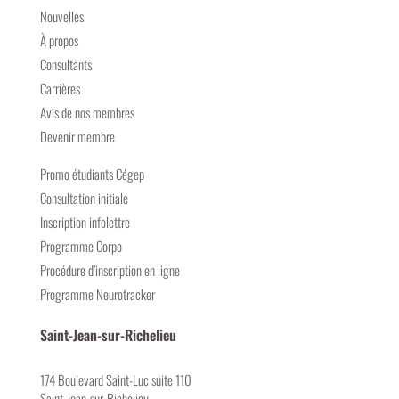
Nouvelles
À propos
Consultants
Carrières
Avis de nos membres
Devenir membre
Promo étudiants Cégep
Consultation initiale
Inscription infolettre
Programme Corpo
Procédure d’inscription en ligne
Programme Neurotracker
Saint-Jean-sur-Richelieu
174 Boulevard Saint-Luc suite 110
Saint-Jean-sur-Richelieu