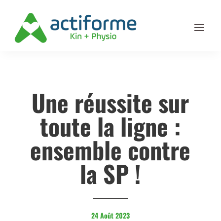
Une réussite sur
toute la ligne :
ensemble contre
la SP !
24 Août 2023