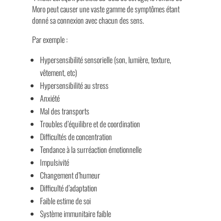
Moro peut causer une vaste gamme de symptômes étant
donné sa connexion avec chacun des sens.
Par exemple :
Hypersensibilité sensorielle (son, lumière, texture,
vêtement, etc)
Hypersensibilité au stress
Anxiété
Mal des transports
Troubles d’équilibre et de coordination
Difficultés de concentration
Tendance à la surréaction émotionnelle
Impulsivité
Changement d’humeur
Difficulté d’adaptation
Faible estime de soi
Système immunitaire faible