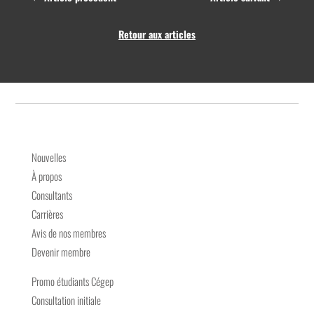
Retour aux articles
Nouvelles
À propos
Consultants
Carrières
Avis de nos membres
Devenir membre
Promo étudiants Cégep
Consultation initiale