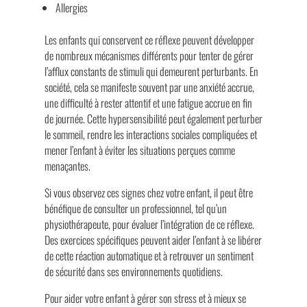
Allergies
Les enfants qui conservent ce réflexe peuvent développer
de nombreux mécanismes différents pour tenter de gérer
l’afflux constants de stimuli qui demeurent perturbants. En
société, cela se manifeste souvent par une anxiété accrue,
une difficulté à rester attentif et une fatigue accrue en fin
de journée. Cette hypersensibilité peut également perturber
le sommeil, rendre les interactions sociales compliquées et
mener l’enfant à éviter les situations perçues comme
menaçantes.
Si vous observez ces signes chez votre enfant, il peut être
bénéfique de consulter un professionnel, tel qu’un
physiothérapeute, pour évaluer l’intégration de ce réflexe.
Des exercices spécifiques peuvent aider l’enfant à se libérer
de cette réaction automatique et à retrouver un sentiment
de sécurité dans ses environnements quotidiens.
Pour aider votre enfant à gérer son stress et à mieux se