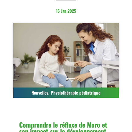
16 Jan 2025
Nouvelles
,
Physiothérapie pédiatrique
Comprendre le réflexe de Moro et
son impact sur le développement