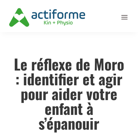
Le réflexe de Moro
: identifier et agir
pour aider votre
enfant à
s’épanouir