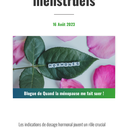
16 Août 2023
Blogue de Quand la ménopause me fait suer !
Les indications de dosage hormonal jouent un rôle crucial