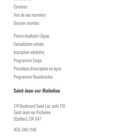
Carrières
Avis de nos membres
Devenir membre
Promo étudiants Cégep
Consultation initiale
Inscription infolettre
Programme Corpo
Procédure d’inscription en ligne
Programme Neurotracker
Saint-Jean-sur-Richelieu
174 Boulevard Saint-Luc suite 110
Saint-Jean-sur-Richelieu
(Québec) J3A 0A7
450-346-1146