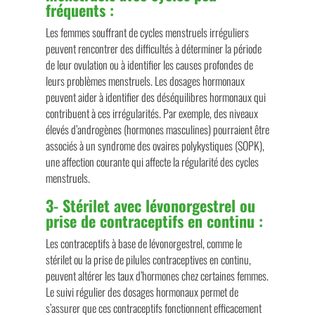
fréquents :
Les femmes souffrant de cycles menstruels irréguliers
peuvent rencontrer des difficultés à déterminer la période
de leur ovulation ou à identifier les causes profondes de
leurs problèmes menstruels. Les dosages hormonaux
peuvent aider à identifier des déséquilibres hormonaux qui
contribuent à ces irrégularités. Par exemple, des niveaux
élevés d’androgènes (hormones masculines) pourraient être
associés à un syndrome des ovaires polykystiques (SOPK),
une affection courante qui affecte la régularité des cycles
menstruels.
3-
Stérilet avec lévonorgestrel ou
prise de contraceptifs en continu :
Les contraceptifs à base de lévonorgestrel, comme le
stérilet ou la prise de pilules contraceptives en continu,
peuvent altérer les taux d’hormones chez certaines femmes.
Le suivi régulier des dosages hormonaux permet de
s’assurer que ces contraceptifs fonctionnent efficacement