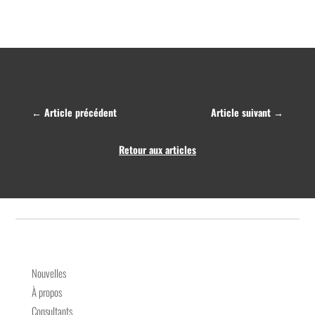
←
Article précédent
Article suivant
→
Retour aux articles
Nouvelles
À propos
Consultants