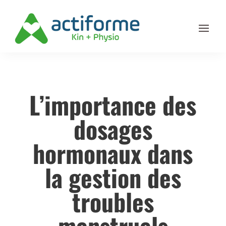
L’importance des
dosages
hormonaux dans
la gestion des
troubles
menstruels