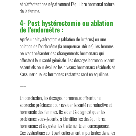
et n’affectent pas négativement l’équilibre hormonal naturel
de la femme.
4-
Post hystérectomie ou ablation
de l’endomètre :
Après une hystérectomie (ablation de l’utérus) ou une
ablation de l’endomètre (la muqueuse utérine), les femmes
peuvent présenter des changements hormonaux qui
affectent leur santé générale. Les dosages hormonaux sont
essentiels pour évaluer les niveaux hormonaux résiduels et
s’assurer que les hormones restantes sont en équilibre.
—–
En conclusion, les dosages hormonaux offrent une
approche précieuse pour évaluer la santé reproductive et
hormonale des femmes. Ils aident à diagnostiquer les
problèmes sous-jacents, à identifier les déséquilibres
hormonaux et à ajuster les traitements en conséquence.
Ces évaluations sont particulièrement importantes dans les