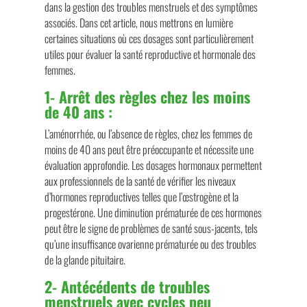
dans la gestion des troubles menstruels et des symptômes
associés. Dans cet article, nous mettrons en lumière
certaines situations où ces dosages sont particulièrement
utiles pour évaluer la santé reproductive et hormonale des
femmes.
1-
Arrêt des règles chez les moins
de 40 ans :
L’aménorrhée, ou l’absence de règles, chez les femmes de
moins de 40 ans peut être préoccupante et nécessite une
évaluation approfondie. Les dosages hormonaux permettent
aux professionnels de la santé de vérifier les niveaux
d’hormones reproductives telles que l’œstrogène et la
progestérone. Une diminution prématurée de ces hormones
peut être le signe de problèmes de santé sous-jacents, tels
qu’une insuffisance ovarienne prématurée ou des troubles
de la glande pituitaire.
2-
Antécédents de troubles
menstruels avec cycles peu