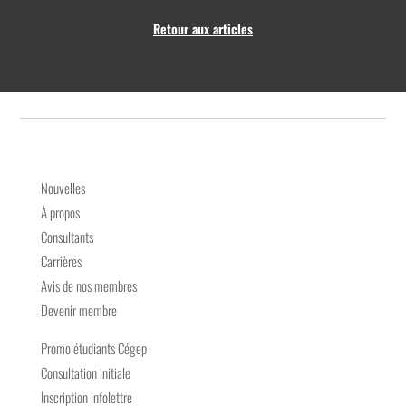
Retour aux articles
Nouvelles
À propos
Consultants
Carrières
Avis de nos membres
Devenir membre
Promo étudiants Cégep
Consultation initiale
Inscription infolettre