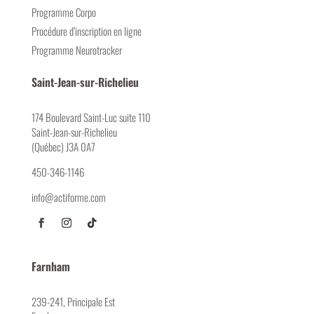
Programme Corpo
Procédure d’inscription en ligne
Programme Neurotracker
Saint-Jean-sur-Richelieu
174 Boulevard Saint-Luc suite 110
Saint-Jean-sur-Richelieu
(Québec) J3A 0A7
450-346-1146
info@actiforme.com
Farnham
239-241, Principale Est