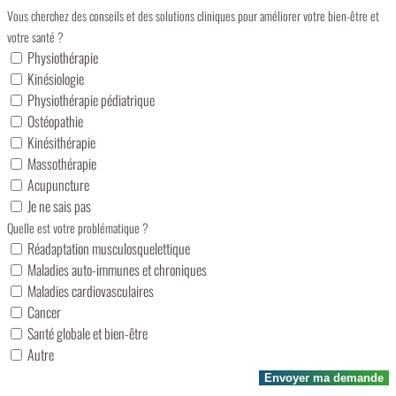
Vous cherchez des conseils et des solutions cliniques pour améliorer votre bien-être et
votre santé ?
Physiothérapie
Kinésiologie
Physiothérapie pédiatrique
Ostéopathie
Kinésithérapie
Massothérapie
Acupuncture
Je ne sais pas
Quelle est votre problématique ?
Réadaptation musculosquelettique
Maladies auto-immunes et chroniques
Maladies cardiovasculaires
Cancer
Santé globale et bien-être
Autre
Envoyer ma demande