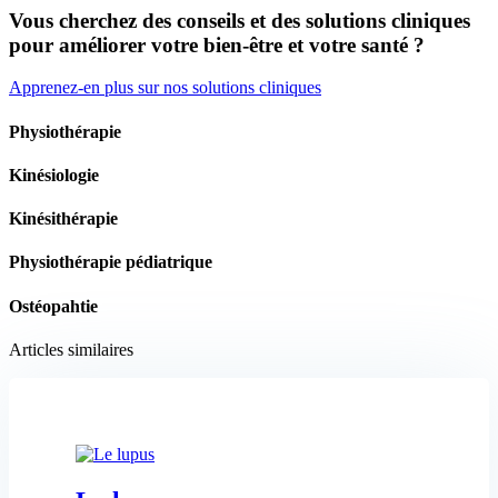
Vous cherchez des conseils et des solutions cliniques
pour améliorer votre bien-être et votre santé ?
Apprenez-en plus sur nos solutions cliniques
Physiothérapie
Kinésiologie
Kinésithérapie
Physiothérapie pédiatrique
Ostéopahtie
Articles similaires