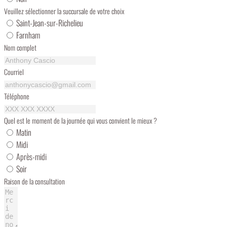
Veuillez sélectionner la succursale de votre choix
Saint-Jean-sur-Richelieu
Farnham
Nom complet
Courriel
Téléphone
Quel est le moment de la journée qui vous convient le mieux ?
Matin
Midi
Après-midi
Soir
Raison de la consultation