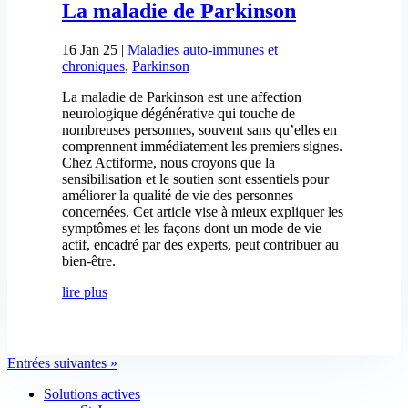
La maladie de Parkinson
16 Jan 25
|
Maladies auto-immunes et
chroniques
,
Parkinson
La maladie de Parkinson est une affection
neurologique dégénérative qui touche de
nombreuses personnes, souvent sans qu’elles en
comprennent immédiatement les premiers signes.
Chez Actiforme, nous croyons que la
sensibilisation et le soutien sont essentiels pour
améliorer la qualité de vie des personnes
concernées. Cet article vise à mieux expliquer les
symptômes et les façons dont un mode de vie
actif, encadré par des experts, peut contribuer au
bien-être.
lire plus
Entrées suivantes »
Solutions actives