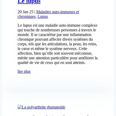
Le lupus
20 Jan 25
|
Maladies auto-immunes et
chroniques
,
Lupus
Le lupus est une maladie auto-immune complexe
qui touche de nombreuses personnes à travers le
monde. Il se caractérise par une inflammation
chronique pouvant affecter divers systèmes du
corps, tels que les articulations, la peau, les reins,
le cœur et même le système nerveux. Cette
affection, bien qu’elle soit souvent méconnue,
mérite une attention particulière pour améliorer la
qualité de vie de ceux qui en sont atteints.
lire plus