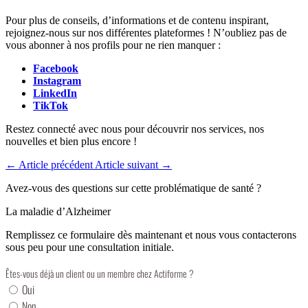
Pour plus de conseils, d’informations et de contenu inspirant,
rejoignez-nous sur nos différentes plateformes ! N’oubliez pas de
vous abonner à nos profils pour ne rien manquer :
Facebook
Instagram
LinkedIn
TikTok
Restez connecté avec nous pour découvrir nos services, nos
nouvelles et bien plus encore !
←
Article précédent
Article suivant
→
Avez-vous des questions sur cette problématique de santé ?
La maladie d’Alzheimer
Remplissez ce formulaire dès maintenant et nous vous contacterons
sous peu pour une consultation initiale.
Êtes-vous déjà un client ou un membre chez Actiforme ?
Oui
Non