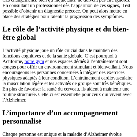
En consultant un professionnel dès l’apparition de ces signes, il est
possible d’obtenir un diagnostic précoce. On peut alors mettre en
place des stratégies pour ralentir la progression des symptômes.
Le rôle de l’activité physique et du bien-
être global
L’activité physique joue un rôle crucial dans le maintien des
fonctions cognitives et de la santé globale. C’est pourquoi à
Actiforme,
notre gym
et nos espaces dédiés à l’entraînement sont
conçus pour offrir un environnement stimulant et bienveillant. Nous
encourageons les personnes concernées à intégrer des exercices
physiques adaptés à leur condition. L’entraînement cardiovasculaire,
la musculation légère et les activités de groupe sont très bénéfiques.
En plus de favoriser la santé du cerveau, ils aident à maintenir une
routine structurée. Celle-ci est essentielle pour ceux qui vivent avec
l’Alzheimer.
L’importance d’un accompagnement
personnalisé
Chaque personne est unique et la maladie d’Alzheimer évolue