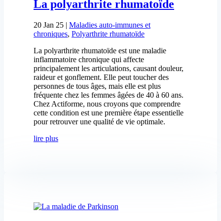
La polyarthrite rhumatoïde
20 Jan 25
|
Maladies auto-immunes et
chroniques
,
Polyarthrite rhumatoïde
La polyarthrite rhumatoïde est une maladie
inflammatoire chronique qui affecte
principalement les articulations, causant douleur,
raideur et gonflement. Elle peut toucher des
personnes de tous âges, mais elle est plus
fréquente chez les femmes âgées de 40 à 60 ans.
Chez Actiforme, nous croyons que comprendre
cette condition est une première étape essentielle
pour retrouver une qualité de vie optimale.
lire plus