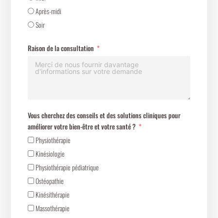
Après-midi
Soir
Raison de la consultation
Vous cherchez des conseils et des solutions cliniques pour
améliorer votre bien-être et votre santé ?
Physiothérapie
Kinésiologie
Physiothérapie pédiatrique
Ostéopathie
Kinésithérapie
Massothérapie