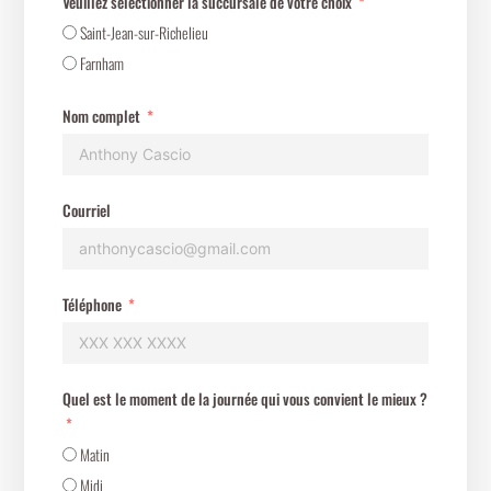
Veuillez sélectionner la succursale de votre choix
Saint-Jean-sur-Richelieu
Farnham
Nom complet
Courriel
Téléphone
Quel est le moment de la journée qui vous convient le mieux ?
Matin
Midi