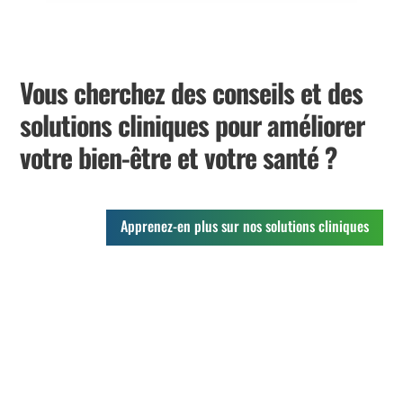
Vous cherchez des conseils et des
solutions cliniques pour améliorer
votre bien-être et votre santé ?
Apprenez-en plus sur nos solutions cliniques