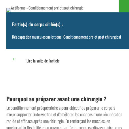
Partie(s) du corps ciblée(s) :
Réadaptation musculosquelettique
,
Conditionnement pré et post chirurgical
"
Lire la suite de l’article
Pourquoi se préparer avant une chirurgie ?
Le conditionnement préopératoire a pour objectif de préparer le corps à
mieux supporter l’intervention et d’améliorer les chances d’une récupération
rapide et efficace après une chirurgie. En renforçant les muscles, en
améliorant la flexibilité et en augmentant l’endurance cardiovasculaire, vous