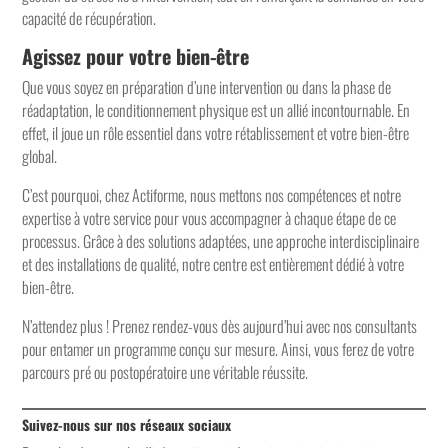
capacité de récupération.
Agissez pour votre bien-être
Que vous soyez en préparation d’une intervention ou dans la phase de
réadaptation, le conditionnement physique est un allié incontournable. En
effet, il joue un rôle essentiel dans votre rétablissement et votre bien-être
global.
C’est pourquoi, chez Actiforme, nous mettons nos compétences et notre
expertise à votre service pour vous accompagner à chaque étape de ce
processus. Grâce à des solutions adaptées, une approche interdisciplinaire
et des installations de qualité, notre centre est entièrement dédié à votre
bien-être.
N’attendez plus ! Prenez rendez-vous dès aujourd’hui avec nos consultants
pour entamer un programme conçu sur mesure. Ainsi, vous ferez de votre
parcours pré ou postopératoire une véritable réussite.
Suivez-nous sur nos réseaux sociaux