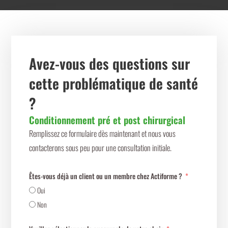
Avez-vous des questions sur
cette problématique de santé
?
Conditionnement pré et post chirurgical
Remplissez ce formulaire dès maintenant et nous vous
contacterons sous peu pour une consultation initiale.
Êtes-vous déjà un client ou un membre chez Actiforme ?
Oui
Non