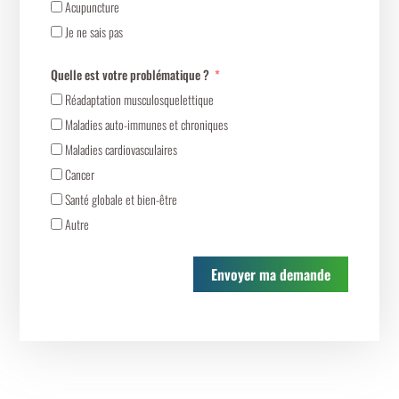
Acupuncture
Je ne sais pas
Quelle est votre problématique ?
Réadaptation musculosquelettique
Maladies auto-immunes et chroniques
Maladies cardiovasculaires
Cancer
Santé globale et bien-être
Autre
Envoyer ma demande