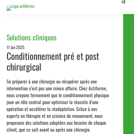
Solutions cliniques
17 Jan 2025
Conditionnement pré et post
chirurgical
Se préparer à une chirurgie ou récupérer après une
intervention n’est pas une mince affaire. Chez Actiforme,
nous croyons fermement que le conditionnement physique
joue un rôle central pour optimiser la réussite d’une
opération et accélérer la réadaptation. Grâce à nos
experts en thérapie et en science du mouvement, nous
proposons des solutions adaptées aux besoins de chaque
client, que ce soit avant ou après une chirurgie.