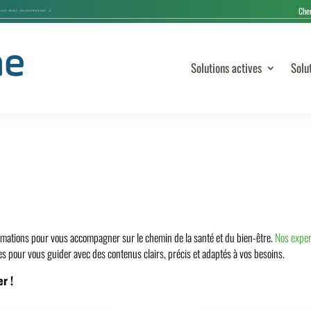
Solutions actives
Solu
rmations pour vous accompagner sur le chemin de la santé et du bien-être.
Nos exper
s pour vous guider avec des contenus clairs, précis et adaptés à vos besoins.
er !